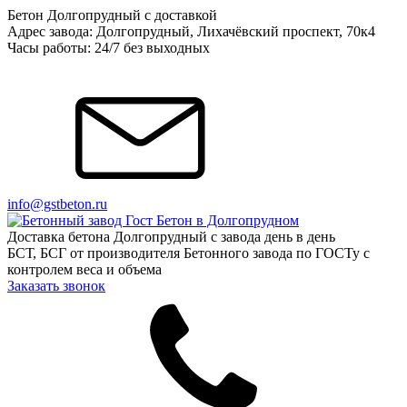
Бетон Долгопрудный с доставкой
Адрес завода: Долгопрудный, Лихачёвский проспект, 70к4
Часы работы: 24/7 без выходных
info@gstbeton.ru
Доставка бетона Долгопрудный с завода день в день
БСТ, БСГ от производителя Бетонного завода по ГОСТу с
контролем веса и объема
Заказать звонок