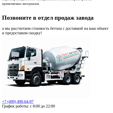
применяемых материалов.
Позвоните в отдел продаж завода
а мы рассчитаем стоимость бетона с доставкой на ваш объект
и предоставим скидку!
+7 (499)
490-64-97
График работы: с 8:00 до 22:00