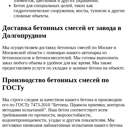
элементов, цветников и других украшений.
Бетон для специальных целей, таких как
гидротехнические сооружения, мосты, туннели и другие
сложные объекты.
Доставка бетонных смесей от завода в
Долгопрудном
Мы осуществляем доставку бетонных смесей по Москве и
Московской области с помощью нашего автопарка из
бетононасосов и бетоносмесителей. Мы готовы выполнить
заказ любого объема в удобное для вас время. Мы также
предоставляем услуги по укладке и заливке бетона на объекте.
Производство бетонных смесей по
ГОСТу
Мы строго следим за качеством нашего бетона и производим
его по ГОСТу 7473-2010 “Бетоны. Правила приемки, контроль
методами испытаний”. Наш бетон соответствует всем
требованиям по прочности, морозостойкости,
водонепроницаемости, усадке и другим показателям. Мы
регулярно проводим лабораторные испытания нашего бетона