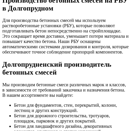
Производство бетонных смесей на РБУ
в Долгопрудном
Для производства бетонных смесей мы используем
растворобетонные установки (РБУ), которые позволяют
подготавливать бетон непосредственно на стройплощадке.
Это сокращает время доставки, уменьшает потери материала и
повышает качество бетона. Наши РБУ оснащены
автоматическими системами дозирования и контроля, которые
обеспечивают точное соблюдение пропорций компонентов.
Долгопрудненский производитель
бетонных смесей
Мы производим бетонные смеси различных марок и классов,
в зависимости от требований заказчика и назначения бетона.
В нашем ассортименте вы найдете:
Бетон для фундаментов, стен, перекрытий, колонн,
лестниц и других конструкций.
Бетон для дорожного строительства, тротуаров,
площадок, парковок и других покрытий.
Бетон для ландшафтного дизайна, декоративных