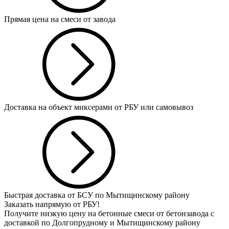
Прямая цена на смеси от завода
Доставка на объект миксерами от РБУ или самовывоз
Быстрая доставка от БСУ по Мытищинскому району
Заказать напрямую от РБУ!
Получите низкую цену на бетонные смеси от бетонзавода с
доставкой по Долгопрудному и Мытищинскому району