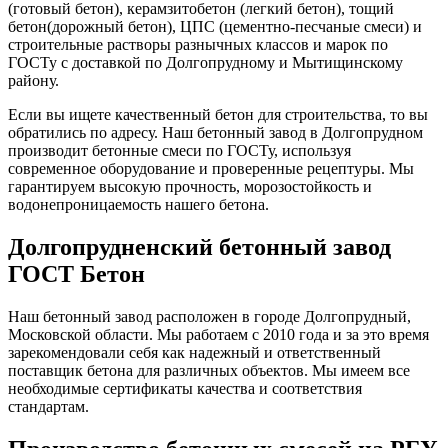
(готовый бетон), керамзитобетон (легкий бетон), тощий
бетон(дорожный бетон), ЦПС (цементно-песчаные смеси) и
строительные растворы разнычных классов и марок по
ГОСТу с доставкой по Долгопрудному и Мытищинскому
району.
Если вы ищете качественный бетон для строительства, то вы
обратились по адресу. Наш бетонный завод в Долгопрудном
производит бетонные смеси по ГОСТу, используя
современное оборудование и проверенные рецептуры. Мы
гарантируем высокую прочность, морозостойкость и
водонепроницаемость нашего бетона.
Долгопрудненский бетонный завод
ГОСТ Бетон
Наш бетонный завод расположен в городе Долгопрудный,
Московской области. Мы работаем с 2010 года и за это время
зарекомендовали себя как надежный и ответственный
поставщик бетона для различных объектов. Мы имеем все
необходимые сертификаты качества и соответствия
стандартам.