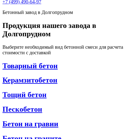
+7 (499)
490-64-97
Бетонный завод в Долгопрудном
Продукция нашего завода в
Долгопрудном
Выберите необходимый вид бетонной смеси для расчета
стоимости с доставкой
Товарный бетон
Керамзитобетон
Тощий бетон
Пескобетон
Бетон на гравии
Бетон на граните