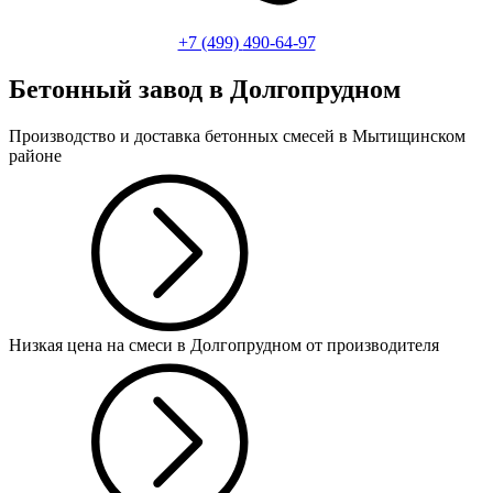
+7 (499)
490-64-97
Бетонный завод в Долгопрудном
Производство и доставка бетонных смесей в Мытищинском
районе
Низкая цена на смеси в Долгопрудном от производителя