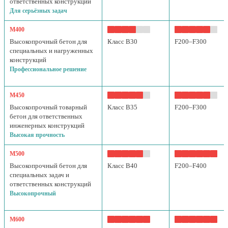
ответственных конструкций
Для серьёзных задач
М400
Высокопрочный бетон для
Класс B30
F200–F300
специальных и нагруженных
конструкций
Профессиональное решение
М450
Высокопрочный товарный
Класс B35
F200–F300
бетон для ответственных
инженерных конструкций
Высокая прочность
М500
Высокопрочный бетон для
Класс B40
F200–F400
специальных задач и
ответственных конструкций
Высокопрочный
М600