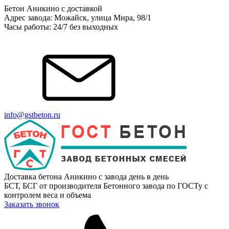
Бетон Аникино с доставкой
Адрес завода: Можайск, улица Мира, 98/1
Часы работы: 24/7 без выходных
info@gstbeton.ru
Доставка бетона Аникино с завода день в день
БСТ, БСГ от производителя Бетонного завода по ГОСТу с
контролем веса и объема
Заказать звонок