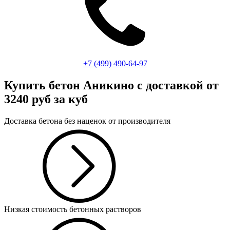
+7 (499)
490-64-97
Купить бетон Аникино
с доставкой от
3240 руб за куб
Доставка бетона без наценок от производителя
Низкая стоимость бетонных растворов