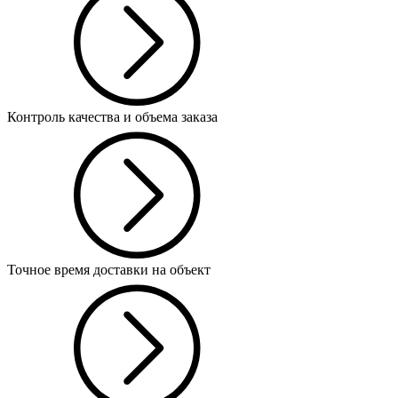
Контроль качества и объема заказа
Точное время доставки на объект