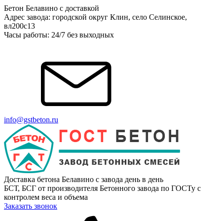
Бетон Белавино с доставкой
Адрес завода: городской округ Клин, село Селинское,
вл200с13
Часы работы: 24/7 без выходных
info@gstbeton.ru
Доставка бетона Белавино с завода день в день
БСТ, БСГ от производителя Бетонного завода по ГОСТу с
контролем веса и объема
Заказать звонок