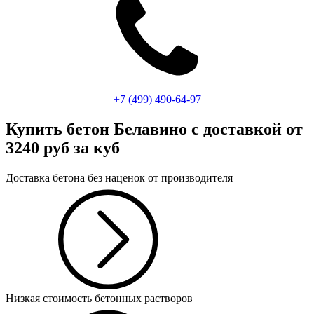
+7 (499)
490-64-97
Купить бетон Белавино
с доставкой от
3240 руб за куб
Доставка бетона без наценок от производителя
Низкая стоимость бетонных растворов