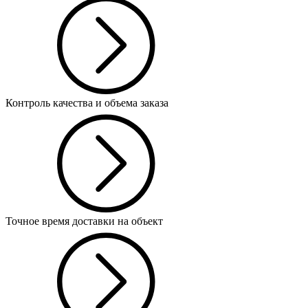
Контроль качества и объема заказа
Точное время доставки на объект