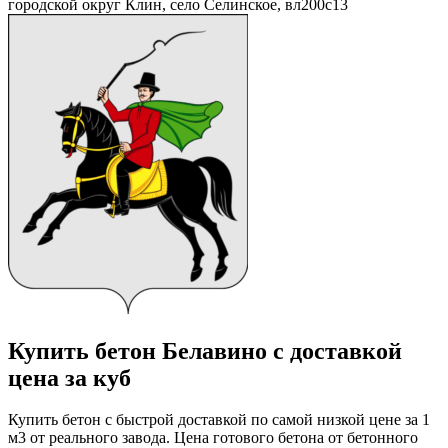
городской округ Клин, село Селинское, вл200с13
Купить бетон Белавино с доставкой
цена за куб
Купить бетон с быстрой доставкой по самой низкой цене за 1
м3 от реального завода. Цена готового бетона от бетонного