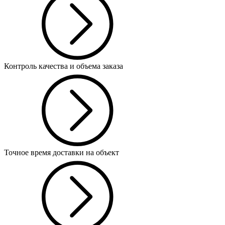
Контроль качества и объема заказа
Точное время доставки на объект