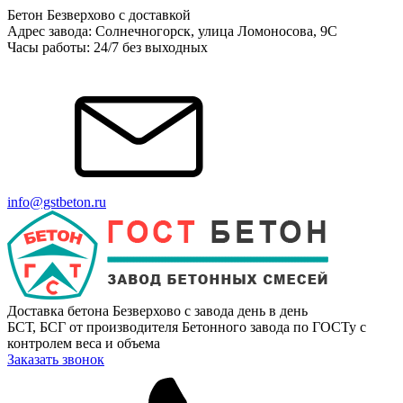
Бетон Безверхово с доставкой
Адрес завода: Солнечногорск, улица Ломоносова, 9С
Часы работы: 24/7 без выходных
info@gstbeton.ru
Доставка бетона Безверхово с завода день в день
БСТ, БСГ от производителя Бетонного завода по ГОСТу с
контролем веса и объема
Заказать звонок