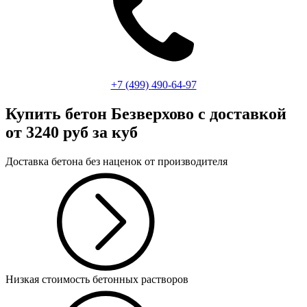
+7 (499)
490-64-97
Купить бетон Безверхово
с доставкой
от 3240 руб за куб
Доставка бетона без наценок от производителя
Низкая стоимость бетонных растворов