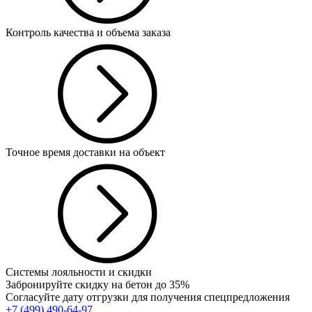
Контроль качества и объема заказа
Точное время доставки на объект
Системы лояльности и скидки
Забронируйте скидку на бетон до 35%
Согласуйте дату отгрузки для получения спецпредложения
+7 (499)
490-64-97