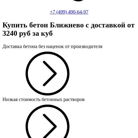
+7 (499)
490-64-97
Купить бетон Ближнево
с доставкой от
3240 руб за куб
Доставка бетона без наценок от производителя
Низкая стоимость бетонных растворов