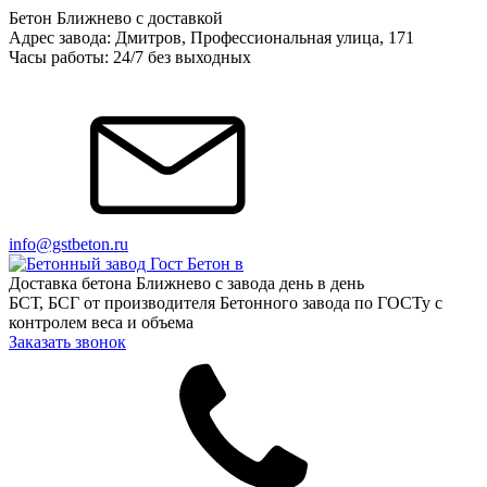
Бетон Ближнево с доставкой
Адрес завода: Дмитров, Профессиональная улица, 171
Часы работы: 24/7 без выходных
info@gstbeton.ru
Доставка бетона Ближнево с завода день в день
БСТ, БСГ от производителя Бетонного завода по ГОСТу с
контролем веса и объема
Заказать звонок