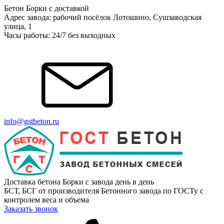
Бетон Борки с доставкой
Адрес завода: рабочий посёлок Лотошино, Сушзаводская
улица, 1
Часы работы: 24/7 без выходных
info@gstbeton.ru
Доставка бетона Борки с завода день в день
БСТ, БСГ от производителя Бетонного завода по ГОСТу с
контролем веса и объема
Заказать звонок