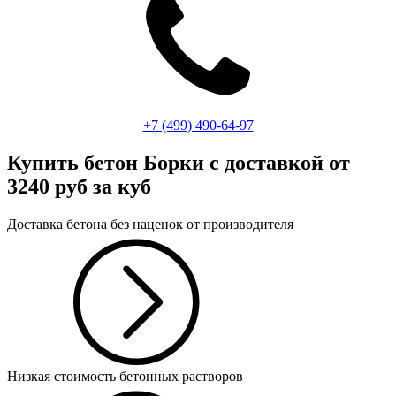
+7 (499)
490-64-97
Купить бетон Борки
с доставкой от
3240 руб за куб
Доставка бетона без наценок от производителя
Низкая стоимость бетонных растворов