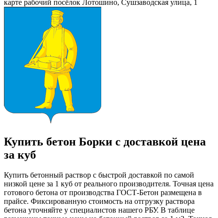
карте рабочий посёлок Лотошино, Сушзаводская улица, 1
Купить бетон Борки с доставкой цена
за куб
Купить бетонный раствор с быстрой доставкой по самой
низкой цене за 1 куб от реального производителя. Точная цена
готового бетона от производства ГОСТ-Бетон размещена в
прайсе. Фиксированную стоимость на отгрузку раствора
бетона уточняйте у специалистов нашего РБУ. В таблице