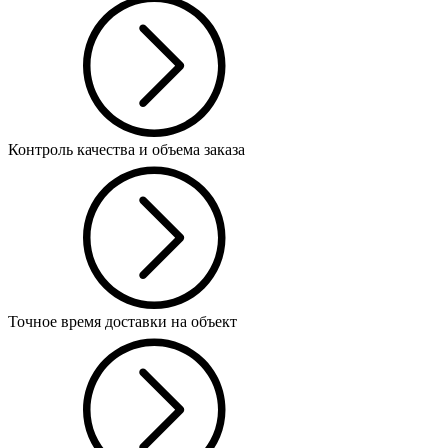
Контроль качества и объема заказа
Точное время доставки на объект