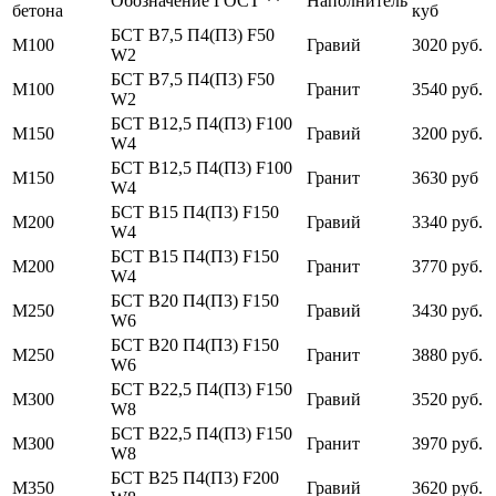
Обозначение ГОСТ **
Наполнитель
бетона
куб
БСТ В7,5 П4(П3) F50
М100
Гравий
3020 руб.
W2
БСТ В7,5 П4(П3) F50
М100
Гранит
3540 руб.
W2
БСТ В12,5 П4(П3) F100
М150
Гравий
3200 руб.
W4
БСТ В12,5 П4(П3) F100
М150
Гранит
3630 руб
W4
БСТ В15 П4(П3) F150
М200
Гравий
3340 руб.
W4
БСТ В15 П4(П3) F150
М200
Гранит
3770 руб.
W4
БСТ В20 П4(П3) F150
М250
Гравий
3430 руб.
W6
БСТ В20 П4(П3) F150
М250
Гранит
3880 руб.
W6
БСТ В22,5 П4(П3) F150
М300
Гравий
3520 руб.
W8
БСТ В22,5 П4(П3) F150
М300
Гранит
3970 руб.
W8
БСТ В25 П4(П3) F200
М350
Гравий
3620 руб.