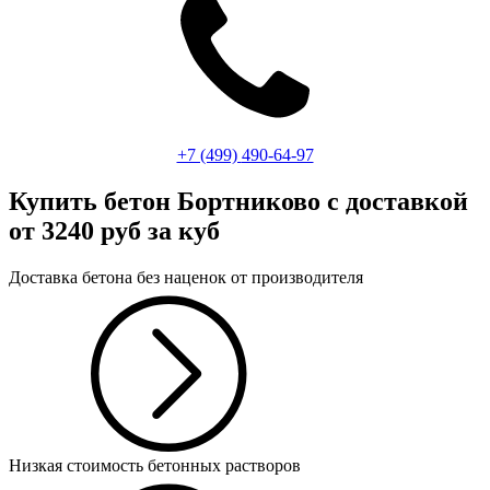
+7 (499)
490-64-97
Купить бетон Бортниково
с доставкой
от 3240 руб за куб
Доставка бетона без наценок от производителя
Низкая стоимость бетонных растворов