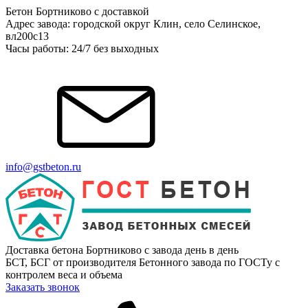
Бетон Бортниково с доставкой
Адрес завода: городской округ Клин, село Селинское,
вл200с13
Часы работы: 24/7 без выходных
info@gstbeton.ru
Доставка бетона Бортниково с завода день в день
БСТ, БСГ от производителя Бетонного завода по ГОСТу с
контролем веса и объема
Заказать звонок