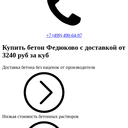
+7 (499)
490-64-97
Купить бетон Федюково
с доставкой от
3240 руб за куб
Доставка бетона без наценок от производителя
Низкая стоимость бетонных растворов