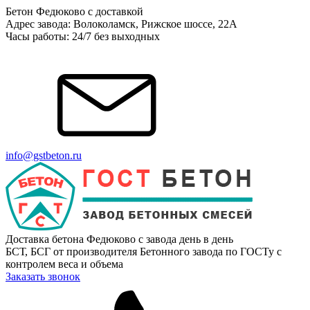
Бетон Федюково с доставкой
Адрес завода: Волоколамск, Рижское шоссе, 22А
Часы работы: 24/7 без выходных
info@gstbeton.ru
Доставка бетона Федюково с завода день в день
БСТ, БСГ от производителя Бетонного завода по ГОСТу с
контролем веса и объема
Заказать звонок