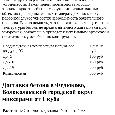
устойчивость. Такой прием производства хорошо
зарекомендовала себя при сооружении разных важных
объектов при отрицательных температурах, поскольку в
подобном случае убирается необходимость обязательного
прогрева. Важно помнить, что при заливке в отрицательные
температуры бетона не предназначенного для заливки при
заморозках, обязательно приведет к негативным эффектам и
последующему ослаблению конструкции.
Среднесуточная температура наружного
Цена на 1
воздуха, °C
куб
До -5
100 руб
До -10
150 руб
До -15
200 руб
Комплексная
350 руб
Доставка бетона в Федюково,
Волоколамский городской округ
миксерами от 1 куба
Расстояние
Стоимость доставки бетона за 1 м3