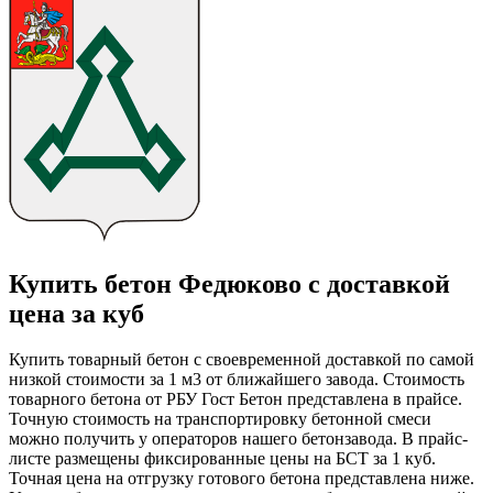
Купить бетон Федюково с доставкой
цена за куб
Купить товарный бетон с своевременной доставкой по самой
низкой стоимости за 1 м3 от ближайшего завода. Стоимость
товарного бетона от РБУ Гост Бетон представлена в прайсе.
Точную стоимость на транспортировку бетонной смеси
можно получить у операторов нашего бетонзавода. В прайс-
листе размещены фиксированные цены на БСТ за 1 куб.
Точная цена на отгрузку готового бетона представлена ниже.