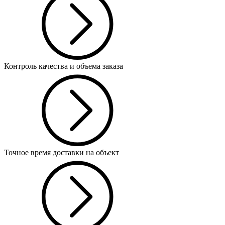
Контроль качества и объема заказа
Точное время доставки на объект