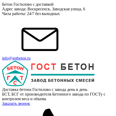
Бетон Гостилово с доставкой
Адрес завода: Воскресенск, Заводская улица, 6
Часы работы: 24/7 без выходных
info@gstbeton.ru
Доставка бетона Гостилово с завода день в день
БСТ, БСГ от производителя Бетонного завода по ГОСТу с
контролем веса и объема
Заказать звонок