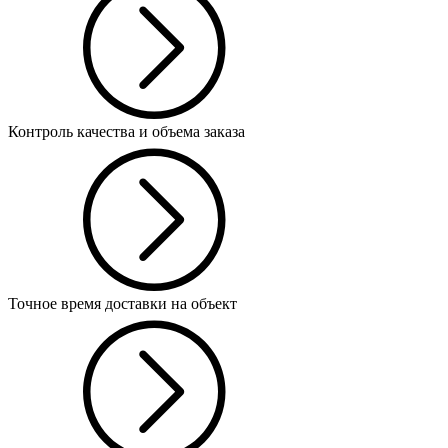
Контроль качества и объема заказа
Точное время доставки на объект