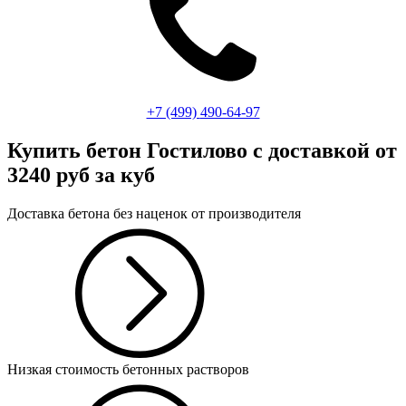
+7 (499)
490-64-97
Купить бетон Гостилово
с доставкой от
3240 руб за куб
Доставка бетона без наценок от производителя
Низкая стоимость бетонных растворов