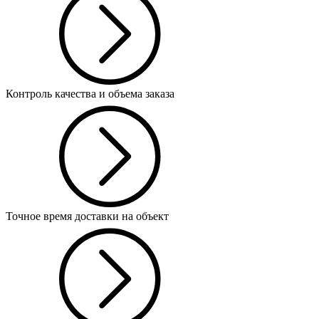
Контроль качества и объема заказа
Точное время доставки на объект