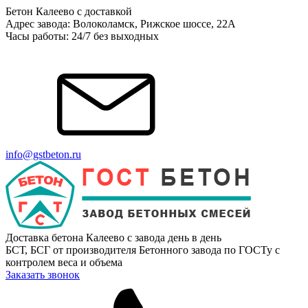
Бетон Калеево с доставкой
Адрес завода: Волоколамск, Рижское шоссе, 22А
Часы работы: 24/7 без выходных
info@gstbeton.ru
Доставка бетона Калеево с завода день в день
БСТ, БСГ от производителя Бетонного завода по ГОСТу с
контролем веса и объема
Заказать звонок