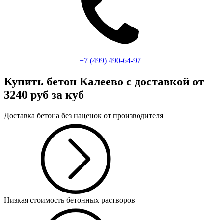
+7 (499)
490-64-97
Купить бетон Калеево
с доставкой от
3240 руб за куб
Доставка бетона без наценок от производителя
Низкая стоимость бетонных растворов