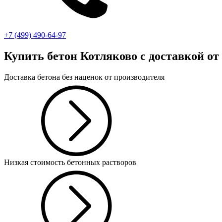
+7 (499)
490-64-97
Купить бетон Котляково
с доставкой от 
Доставка бетона без наценок от производителя
Низкая стоимость бетонных растворов