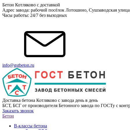
Бетон Котляково с доставкой
Адрес завода: рабочий посёлок Лотошино, Сушзаводская улица
Часы работы: 24/7 без выходных
info@gstbeton.ru
Доставка бетона Котляково с завода день в день
БСТ, БСГ от производителя Бетонного завода по ГОСТу с контр
Заказать звонок
Бетон
В-классы бетона