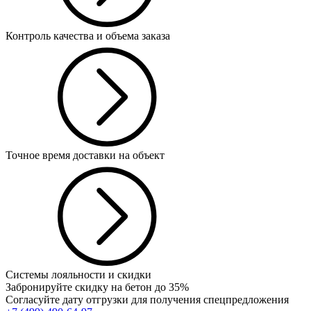
Контроль качества и объема заказа
Точное время доставки на объект
Системы лояльности и скидки
Забронируйте скидку на бетон до 35%
Согласуйте дату отгрузки для получения спецпредложения