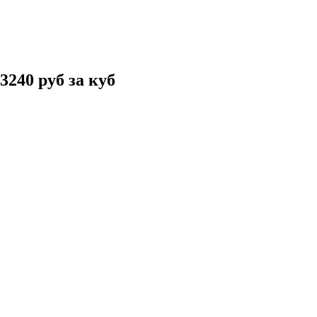
3240 руб за куб