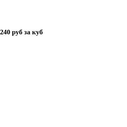
240 руб за куб