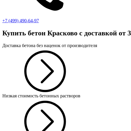
+7 (499)
490-64-97
Купить бетон Красково
с доставкой от 3
Доставка бетона без наценок от производителя
Низкая стоимость бетонных растворов