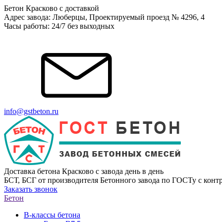
Бетон Красково с доставкой
Адрес завода: Люберцы, Проектируемый проезд № 4296, 4
Часы работы: 24/7 без выходных
info@gstbeton.ru
Доставка бетона Красково с завода день в день
БСТ, БСГ от производителя Бетонного завода по ГОСТу с контр
Заказать звонок
Бетон
В-классы бетона