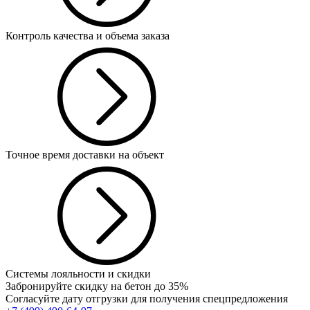
Контроль качества и объема заказа
Точное время доставки на объект
Системы лояльности и скидки
Забронируйте скидку на бетон до 35%
Согласуйте дату отгрузки для получения спецпредложения