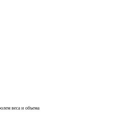
олем веса и объема