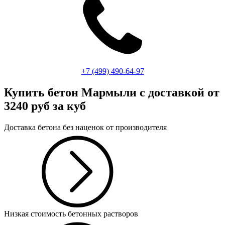
+7 (499)
490-64-97
Купить бетон Мармыли
с доставкой от
3240 руб за куб
Доставка бетона без наценок от производителя
Низкая стоимость бетонных растворов