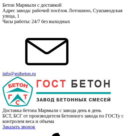
Бетон Мармыли с доставкой
Адрес завода: рабочий посёлок Лотошино, Сушзаводская
улица, 1
Часы работы: 24/7 без выходных
info@gstbeton.ru
Доставка бетона Мармыли с завода день в день
БСТ, БСГ от производителя Бетонного завода по ГОСТу с
контролем веса и объема
Заказать звонок