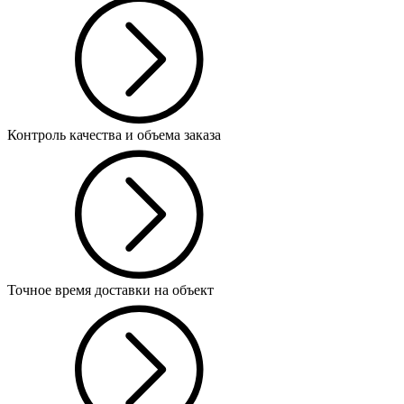
Контроль качества и объема заказа
Точное время доставки на объект