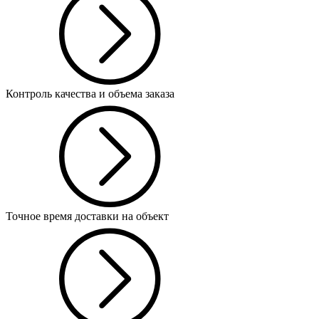
Контроль качества и объема заказа
Точное время доставки на объект