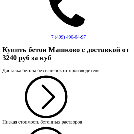
+7 (499)
490-64-97
Купить бетон Машково
с доставкой от
3240 руб за куб
Доставка бетона без наценок от производителя
Низкая стоимость бетонных растворов