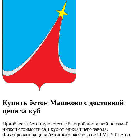
Купить бетон Машково с доставкой
цена за куб
Приобрести бетонную смесь с быстрой доставкой по самой
низкой стоимости за 1 куб от ближайшего завода.
Фиксированная цена бетонного раствора от БРУ GST Бетон