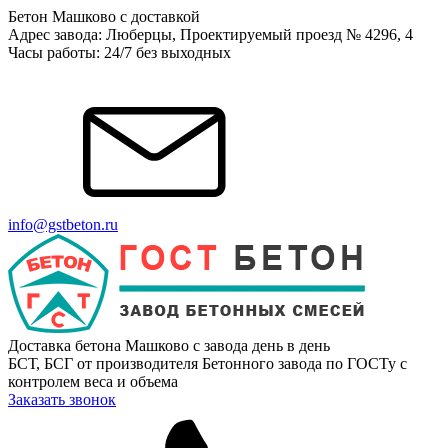
Бетон Машково с доставкой
Адрес завода: Люберцы, Проектируемый проезд № 4296, 4
Часы работы: 24/7 без выходных
info@gstbeton.ru
Доставка бетона Машково с завода день в день
БСТ, БСГ от производителя Бетонного завода по ГОСТу с
контролем веса и объема
Заказать звонок