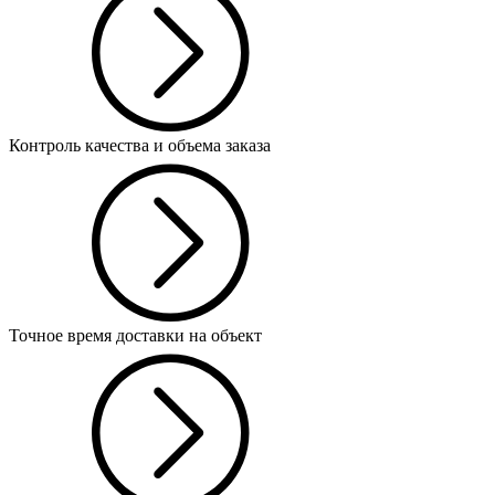
Контроль качества и объема заказа
Точное время доставки на объект