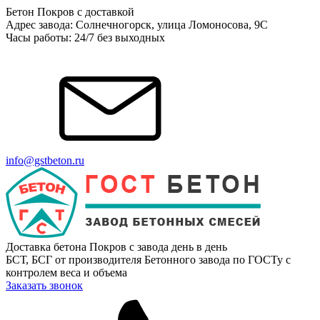
Бетон Покров с доставкой
Адрес завода: Солнечногорск, улица Ломоносова, 9С
Часы работы: 24/7 без выходных
info@gstbeton.ru
Доставка бетона Покров с завода день в день
БСТ, БСГ от производителя Бетонного завода по ГОСТу с
контролем веса и объема
Заказать звонок