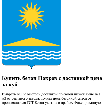
Купить бетон Покров с доставкой цена
за куб
Выбрать БСГ с быстрой доставкой по самой низкой цене за 1
м3 от реального завода. Точная цена бетонной смеси от
производителя ГСТ Бетон указана в прайсе. Фиксированную