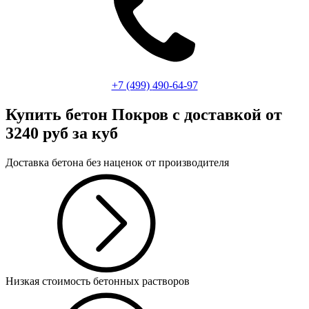
+7 (499)
490-64-97
Купить бетон Покров
с доставкой от
3240 руб за куб
Доставка бетона без наценок от производителя
Низкая стоимость бетонных растворов