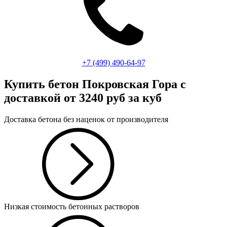
+7 (499)
490-64-97
Купить бетон Покровская Гора
с
доставкой от 3240 руб за куб
Доставка бетона без наценок от производителя
Низкая стоимость бетонных растворов