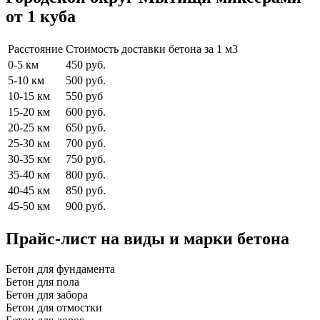
от 1 куба
Расстояние
Стоимость доставки бетона за 1 м3
0-5 км
450 руб.
5-10 км
500 руб.
10-15 км
550 руб
15-20 км
600 руб.
20-25 км
650 руб.
25-30 км
700 руб.
30-35 км
750 руб.
35-40 км
800 руб.
40-45 км
850 руб.
45-50 км
900 руб.
Прайс-лист на виды и марки бетона
Бетон для фундамента
Бетон для пола
Бетон для забора
Бетон для отмостки