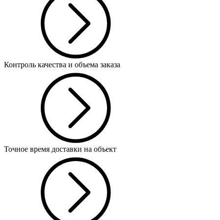
Контроль качества и объема заказа
Точное время доставки на объект