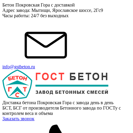
Бетон Покровская Гора с доставкой
Адрес завода: Мытищи, Ярославское шоссе, 2Гс9
Часы работы: 24/7 без выходных
info@gstbeton.ru
Доставка бетона Покровская Гора с завода день в день
БСТ, БСГ от производителя Бетонного завода по ГОСТу с
контролем веса и объема
Заказать звонок