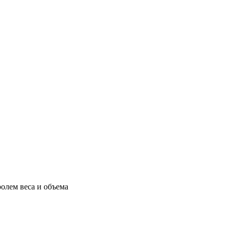
олем веса и объема