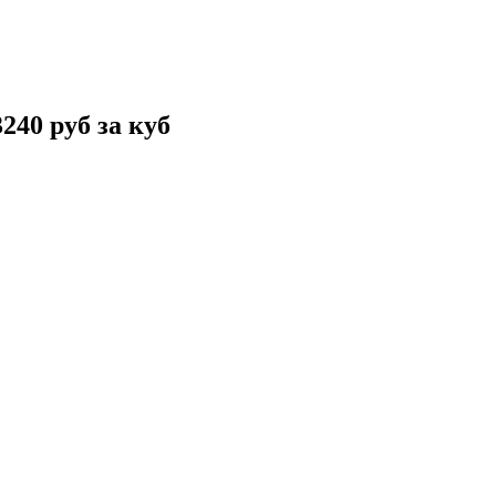
240 руб за куб