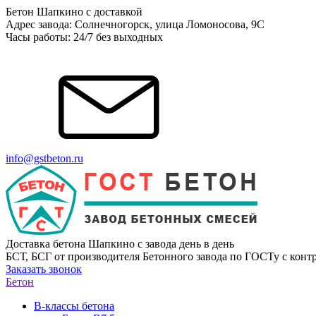
Бетон Шапкино с доставкой
Адрес завода: Солнечногорск, улица Ломоносова, 9С
Часы работы: 24/7 без выходных
info@gstbeton.ru
Доставка бетона Шапкино с завода день в день
БСТ, БСГ от производителя Бетонного завода по ГОСТу с контр
Заказать звонок
Бетон
В-классы бетона