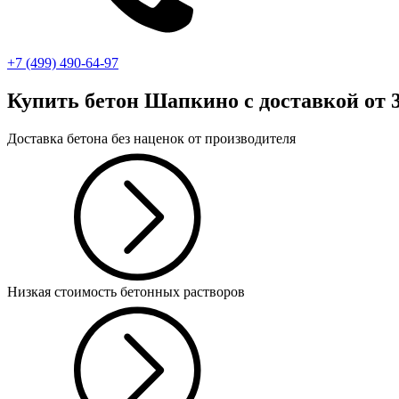
+7 (499)
490-64-97
Купить бетон Шапкино
с доставкой от 3
Доставка бетона без наценок от производителя
Низкая стоимость бетонных растворов