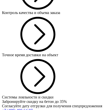
Контроль качества и объема заказа
Точное время доставки на объект
Системы лояльности и скидки
Забронируйте скидку на бетон до 35%
Согласуйте дату отгрузки для получения спецпредложения