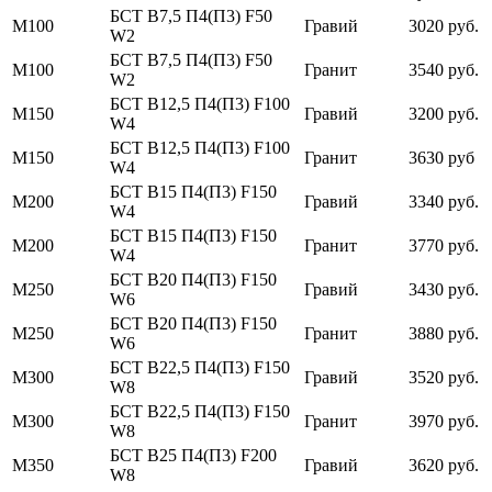
БСТ В7,5 П4(П3) F50
М100
Гравий
3020 руб.
W2
БСТ В7,5 П4(П3) F50
М100
Гранит
3540 руб.
W2
БСТ В12,5 П4(П3) F100
М150
Гравий
3200 руб.
W4
БСТ В12,5 П4(П3) F100
М150
Гранит
3630 руб
W4
БСТ В15 П4(П3) F150
М200
Гравий
3340 руб.
W4
БСТ В15 П4(П3) F150
М200
Гранит
3770 руб.
W4
БСТ В20 П4(П3) F150
М250
Гравий
3430 руб.
W6
БСТ В20 П4(П3) F150
М250
Гранит
3880 руб.
W6
БСТ В22,5 П4(П3) F150
М300
Гравий
3520 руб.
W8
БСТ В22,5 П4(П3) F150
М300
Гранит
3970 руб.
W8
БСТ В25 П4(П3) F200
М350
Гравий
3620 руб.
W8