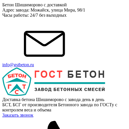
Бетон Шишиморово с доставкой
Адрес завода: Можайск, улица Мира, 98/1
Часы работы: 24/7 без выходных
info@gstbeton.ru
Доставка бетона Шишиморово с завода день в день
БСТ, БСГ от производителя Бетонного завода по ГОСТу с
контролем веса и объема
Заказать звонок