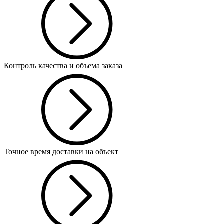
Контроль качества и объема заказа
Точное время доставки на объект