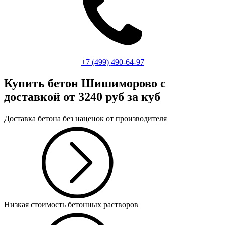
+7 (499)
490-64-97
Купить бетон Шишиморово
с
доставкой от 3240 руб за куб
Доставка бетона без наценок от производителя
Низкая стоимость бетонных растворов