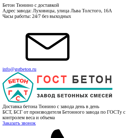
Бетон Тюнино с доставкой
Адрес завода: Луховицы, улица Льва Толстого, 16А
Часы работы: 24/7 без выходных
info@gstbeton.ru
Доставка бетона Тюнино с завода день в день
БСТ, БСГ от производителя Бетонного завода по ГОСТу с
контролем веса и объема
Заказать звонок