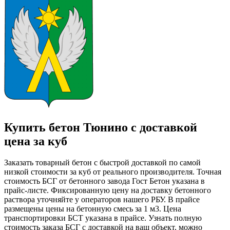
Купить бетон Тюнино с доставкой
цена за куб
Заказать товарный бетон с быстрой доставкой по самой
низкой стоимости за куб от реального производителя. Точная
стоимость БСГ от бетонного завода Гост Бетон указана в
прайс-листе. Фиксированную цену на доставку бетонного
раствора уточняйте у операторов нашего РБУ. В прайсе
размещены цены на бетонную смесь за 1 м3. Цена
транспортировки БСТ указана в прайсе. Узнать полную
стоимость заказа БСГ с доставкой на ваш объект, можно