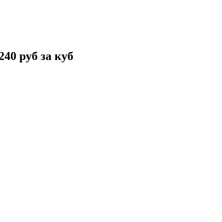
240 руб за куб