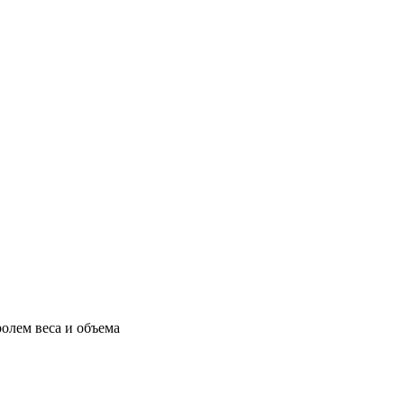
олем веса и объема