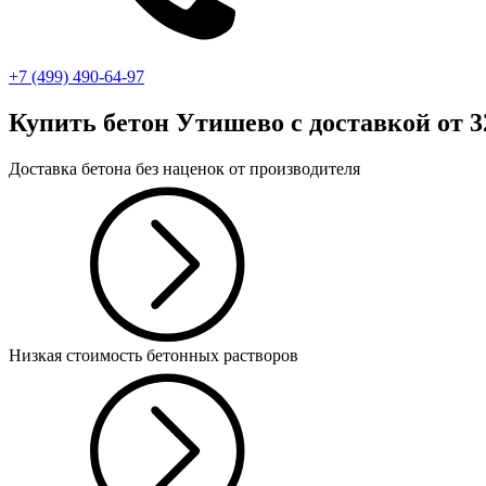
+7 (499)
490-64-97
Купить бетон Утишево
с доставкой от 3
Доставка бетона без наценок от производителя
Низкая стоимость бетонных растворов