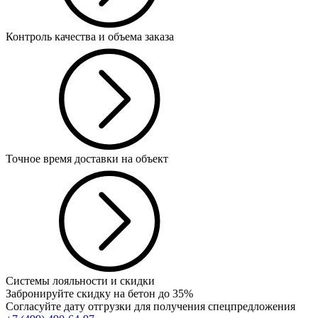
Контроль качества и объема заказа
Точное время доставки на объект
Системы лояльности и скидки
Забронируйте скидку на бетон до 35%
Согласуйте дату отгрузки для получения спецпредложения