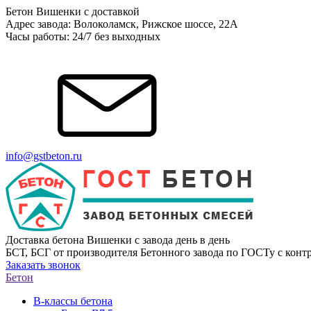
Бетон Вишенки с доставкой
Адрес завода: Волоколамск, Рижское шоссе, 22А
Часы работы: 24/7 без выходных
info@gstbeton.ru
Доставка бетона Вишенки с завода день в день
БСТ, БСГ от производителя Бетонного завода по ГОСТу с контр
Заказать звонок
Бетон
В-классы бетона