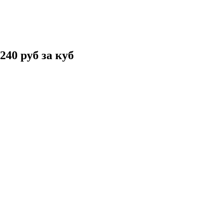
240 руб за куб