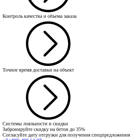
Контроль качества и объема заказа
Точное время доставки на объект
Системы лояльности и скидки
Забронируйте скидку на бетон до 35%
Согласуйте дату отгрузки для получения спецпредложения