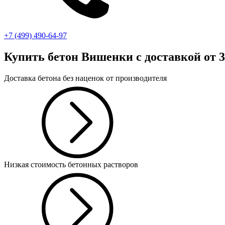
+7 (499)
490-64-97
Купить бетон Вишенки
с доставкой от 3
Доставка бетона без наценок от производителя
Низкая стоимость бетонных растворов