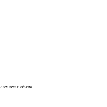
олем веса и объема