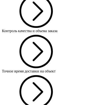
Контроль качества и объема заказа
Точное время доставки на объект