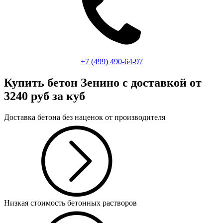
+7 (499)
490-64-97
Купить бетон Зенино
с доставкой от
3240 руб за куб
Доставка бетона без наценок от производителя
Низкая стоимость бетонных растворов