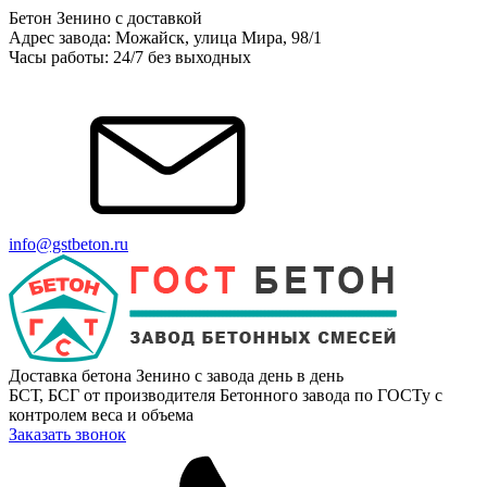
Бетон Зенино с доставкой
Адрес завода: Можайск, улица Мира, 98/1
Часы работы: 24/7 без выходных
info@gstbeton.ru
Доставка бетона Зенино с завода день в день
БСТ, БСГ от производителя Бетонного завода по ГОСТу с
контролем веса и объема
Заказать звонок