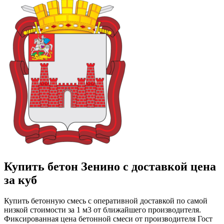
Купить бетон Зенино с доставкой цена
за куб
Купить бетонную смесь с оперативной доставкой по самой
низкой стоимости за 1 м3 от ближайшего производителя.
Фиксированная цена бетонной смеси от производителя Гост