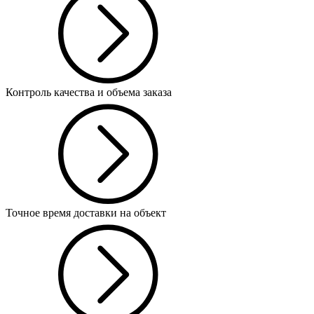
Контроль качества и объема заказа
Точное время доставки на объект