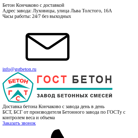
Бетон Кончаково с доставкой
Адрес завода: Луховицы, улица Льва Толстого, 16А
Часы работы: 24/7 без выходных
info@gstbeton.ru
Доставка бетона Кончаково с завода день в день
БСТ, БСГ от производителя Бетонного завода по ГОСТу с
контролем веса и объема
Заказать звонок