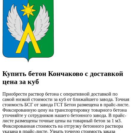
Купить бетон Кончаково с доставкой
цена за куб
Приобрести раствор бетона с оперативной доставкой по
самой низкой стоимости за куб от ближайшего завода. Точная
стоимость БСГ от завода ГСТ Бетон размещена в прайс-листе.
Фиксированную цену на транспортировку товарного бетона
уточняйте у сотрудников нашего бетонного завода. В прайс-
листе размещены точные цены на товарный бетон за 1 м3.
Фиксированная стоимость на отгрузку бетонного раствора
указана в прайс-листе. Узнать точную стоимость заказа