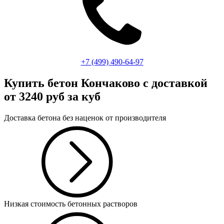
+7 (499)
490-64-97
Купить бетон Кончаково
с доставкой
от 3240 руб за куб
Доставка бетона без наценок от производителя
Низкая стоимость бетонных растворов